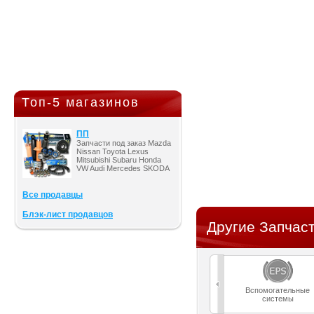
Топ-5 магазинов
ПП
Запчасти под заказ Mazda
Nissan Toyota Lexus
Mitsubishi Subaru Honda
VW Audi Mercedes SKODA
Все продавцы
Блэк-лист продавцов
Другие Запчаст
Вспомогательные
системы