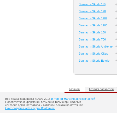
Запчасти Skoda 110
(
Запчасти Skoda 120
(
Запчасти Skoda 1202
(
Запчасти Skoda 1203
(
Запчасти Skoda 130
(
Запчасти Skoda 706
(
Запчасти Skoda Ambiente
(
Запчасти Skoda Citigo
(
Запчасти Skoda Estelle
(
Главная
Каталог запчастей
Все права защищены ©2009-2015
интернет магазин автозапчастей
Перепечатка информации возможна только при наличии
согласия администратора и активной ссылки на источник!
Сайт создан в web-студии Beatom.net