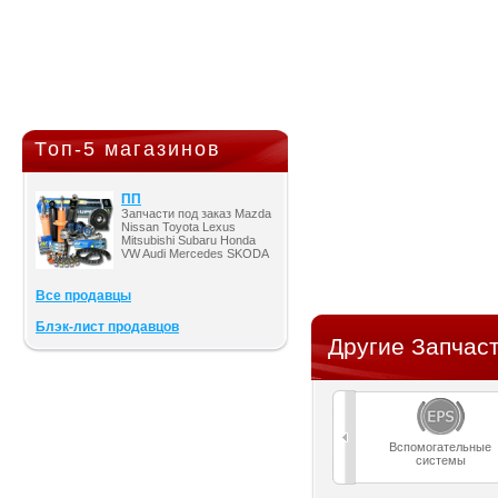
Топ-5 магазинов
ПП
Запчасти под заказ Mazda
Nissan Toyota Lexus
Mitsubishi Subaru Honda
VW Audi Mercedes SKODA
Все продавцы
Блэк-лист продавцов
Другие Запчаст
Вспомогательные
системы