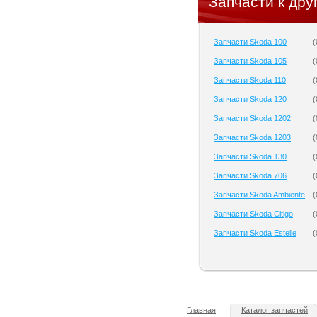
Запчасти к дру
Запчасти Skoda 100
(
Запчасти Skoda 105
(
Запчасти Skoda 110
(
Запчасти Skoda 120
(
Запчасти Skoda 1202
(
Запчасти Skoda 1203
(
Запчасти Skoda 130
(
Запчасти Skoda 706
(
Запчасти Skoda Ambiente
(
Запчасти Skoda Citigo
(
Запчасти Skoda Estelle
(
Главная
Каталог запчастей