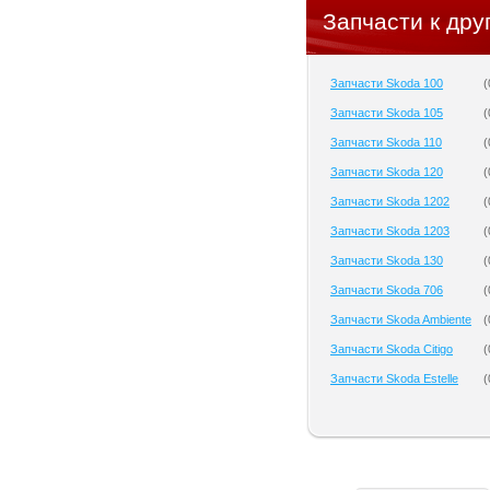
Запчасти к дру
Запчасти Skoda 100
(
Запчасти Skoda 105
(
Запчасти Skoda 110
(
Запчасти Skoda 120
(
Запчасти Skoda 1202
(
Запчасти Skoda 1203
(
Запчасти Skoda 130
(
Запчасти Skoda 706
(
Запчасти Skoda Ambiente
(
Запчасти Skoda Citigo
(
Запчасти Skoda Estelle
(