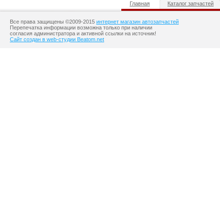
Главная
Каталог запчастей
Все права защищены ©2009-2015
интернет магазин автозапчастей
Перепечатка информации возможна только при наличии
согласия администратора и активной ссылки на источник!
Сайт создан в web-студии Beatom.net