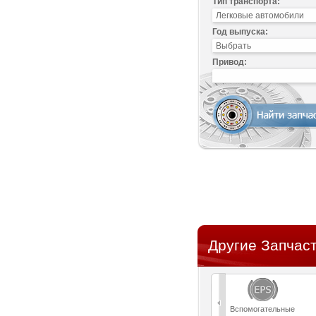
Тип транспорта:
Год выпуска:
Привод:
Другие Запчаст
Вспомогательные