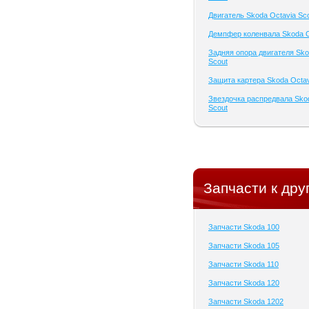
Двигатель Skoda Octavia Sc
Демпфер коленвала Skoda O
Задняя опора двигателя Sko
Scout
Защита картера Skoda Octav
Звездочка распредвала Sko
Scout
Запчасти к дру
Запчасти Skoda 100
Запчасти Skoda 105
Запчасти Skoda 110
Запчасти Skoda 120
Запчасти Skoda 1202