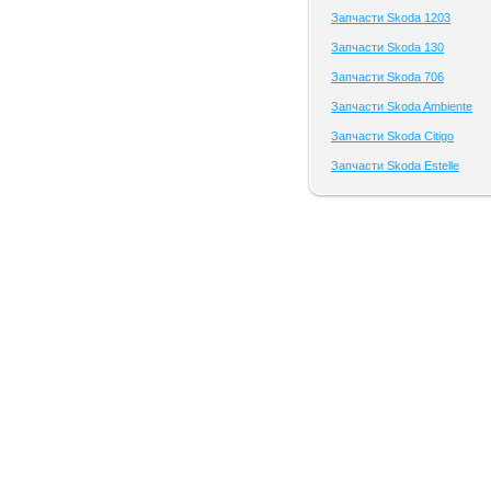
Запчасти Skoda 1203
Запчасти Skoda 130
Запчасти Skoda 706
Запчасти Skoda Ambiente
Запчасти Skoda Citigo
Запчасти Skoda Estelle