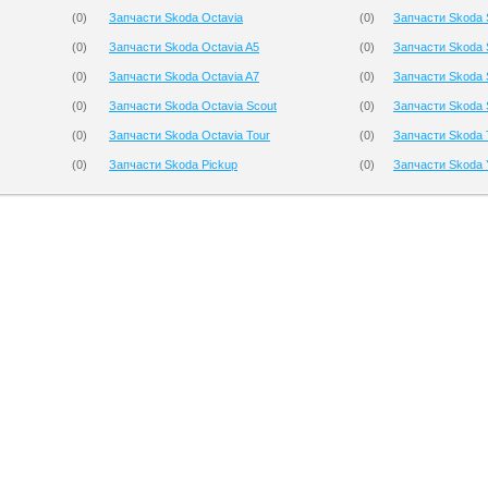
(
0
)
Запчасти Skoda Octavia
(
0
)
Запчасти Skoda 
(
0
)
Запчасти Skoda Octavia A5
(
0
)
Запчасти Skoda 
(
0
)
Запчасти Skoda Octavia A7
(
0
)
Запчасти Skoda
(
0
)
Запчасти Skoda Octavia Scout
(
0
)
Запчасти Skoda 
(
0
)
Запчасти Skoda Octavia Tour
(
0
)
Запчасти Skoda 
(
0
)
Запчасти Skoda Pickup
(
0
)
Запчасти Skoda Y