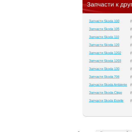
Запчасти к дру
Запчасти Skoda 100
(
Запчасти Skoda 105
(
Запчасти Skoda 110
(
Запчасти Skoda 120
(
Запчасти Skoda 1202
(
Запчасти Skoda 1203
(
Запчасти Skoda 130
(
Запчасти Skoda 706
(
Запчасти Skoda Ambiente
(
Запчасти Skoda Citigo
(
Запчасти Skoda Estelle
(