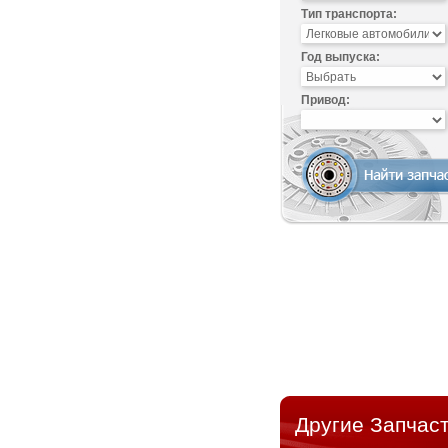
Тип транспорта:
Год выпуска:
Привод:
Другие Запчаст