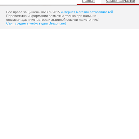
Главная
Каталог запчастей
Все права защищены ©2009-2015
интернет магазин автозапчастей
Перепечатка информации возможна только при наличии
согласия администратора и активной ссылки на источник!
Сайт создан в web-студии Beatom.net