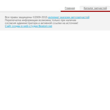
Главная
Каталог запчастей
Все права защищены ©2009-2015
интернет магазин автозапчастей
Перепечатка информации возможна только при наличии
согласия администратора и активной ссылки на источник!
Сайт создан в web-студии Beatom.net