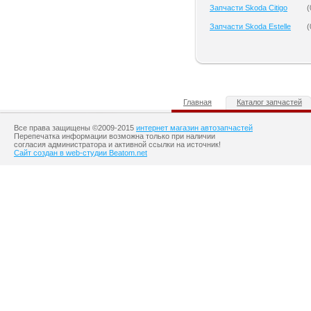
Запчасти Skoda Citigo
(
Запчасти Skoda Estelle
(
Главная
Каталог запчастей
Все права защищены ©2009-2015
интернет магазин автозапчастей
Перепечатка информации возможна только при наличии
согласия администратора и активной ссылки на источник!
Сайт создан в web-студии Beatom.net