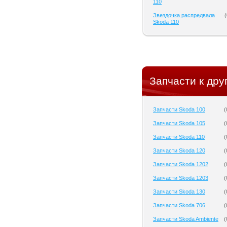
110
Звездочка распредвала
(
Skoda 110
Запчасти к дру
Запчасти Skoda 100
(
Запчасти Skoda 105
(
Запчасти Skoda 110
(
Запчасти Skoda 120
(
Запчасти Skoda 1202
(
Запчасти Skoda 1203
(
Запчасти Skoda 130
(
Запчасти Skoda 706
(
Запчасти Skoda Ambiente
(