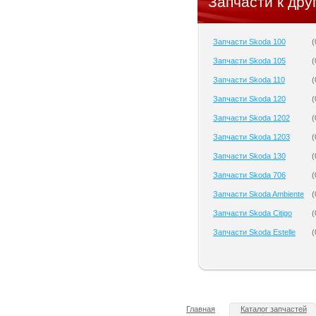
Запчасти к дру
Запчасти Skoda 100
(
Запчасти Skoda 105
(
Запчасти Skoda 110
(
Запчасти Skoda 120
(
Запчасти Skoda 1202
(
Запчасти Skoda 1203
(
Запчасти Skoda 130
(
Запчасти Skoda 706
(
Запчасти Skoda Ambiente
(
Запчасти Skoda Citigo
(
Запчасти Skoda Estelle
(
Главная
Каталог запчастей