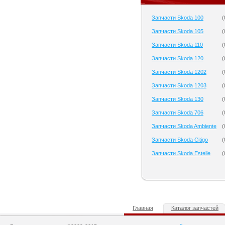
Запчасти Skoda 100
(
Запчасти Skoda 105
(
Запчасти Skoda 110
(
Запчасти Skoda 120
(
Запчасти Skoda 1202
(
Запчасти Skoda 1203
(
Запчасти Skoda 130
(
Запчасти Skoda 706
(
Запчасти Skoda Ambiente
(
Запчасти Skoda Citigo
(
Запчасти Skoda Estelle
(
Главная
Каталог запчастей