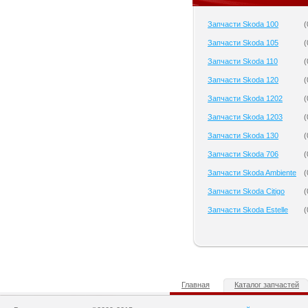
Запчасти Skoda 100
(
Запчасти Skoda 105
(
Запчасти Skoda 110
(
Запчасти Skoda 120
(
Запчасти Skoda 1202
(
Запчасти Skoda 1203
(
Запчасти Skoda 130
(
Запчасти Skoda 706
(
Запчасти Skoda Ambiente
(
Запчасти Skoda Citigo
(
Запчасти Skoda Estelle
(
Главная
Каталог запчастей