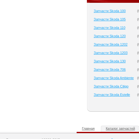
Запчасти Skoda 100
(
Запчасти Skoda 105
(
Запчасти Skoda 110
(
Запчасти Skoda 120
(
Запчасти Skoda 1202
(
Запчасти Skoda 1203
(
Запчасти Skoda 130
(
Запчасти Skoda 706
(
Запчасти Skoda Ambiente
(
Запчасти Skoda Citigo
(
Запчасти Skoda Estelle
(
Главная
Каталог запчастей