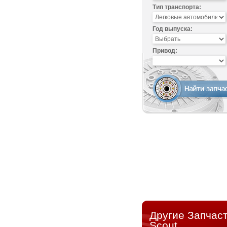
Тип транспорта:
Год выпуска:
Привод:
Другие Запчаст
Scout