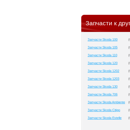
Запчасти к дру
Запчасти Skoda 100
(
Запчасти Skoda 105
(
Запчасти Skoda 110
(
Запчасти Skoda 120
(
Запчасти Skoda 1202
(
Запчасти Skoda 1203
(
Запчасти Skoda 130
(
Запчасти Skoda 706
(
Запчасти Skoda Ambiente
(
Запчасти Skoda Citigo
(
Запчасти Skoda Estelle
(