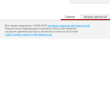
Главная
Каталог запчастей
Все права защищены ©2009-2015
интернет магазин автозапчастей
Перепечатка информации возможна только при наличии
согласия администратора и активной ссылки на источник!
Сайт создан в web-студии Beatom.net