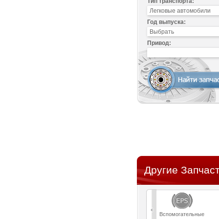
Тип транспорта:
Год выпуска:
Привод:
Другие Запчаст
Вспомогательные