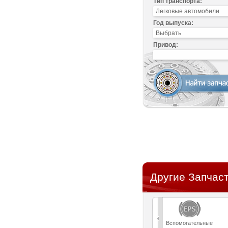
Тип транспорта:
Год выпуска:
Привод:
Другие Запчаст
Вспомогательные