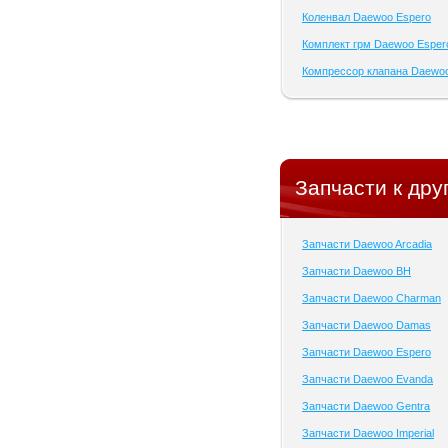
Коленвал Daewoo Espero
Комплект грм Daewoo Esper
Компрессор клапана Daewo
Запчасти к дру
Запчасти Daewoo Arcadia
Запчасти Daewoo BH
Запчасти Daewoo Charman
Запчасти Daewoo Damas
Запчасти Daewoo Espero
Запчасти Daewoo Evanda
Запчасти Daewoo Gentra
Запчасти Daewoo Imperial