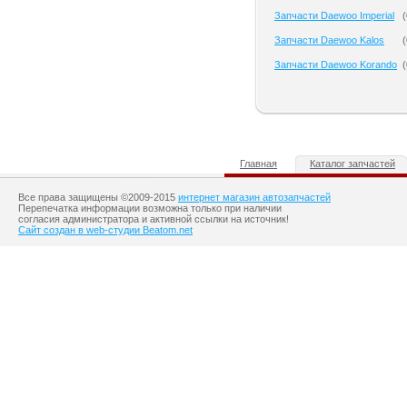
Запчасти Daewoo Imperial
(
Запчасти Daewoo Kalos
(
Запчасти Daewoo Korando
(
Главная
Каталог запчастей
Все права защищены ©2009-2015
интернет магазин автозапчастей
Перепечатка информации возможна только при наличии
согласия администратора и активной ссылки на источник!
Сайт создан в web-студии Beatom.net