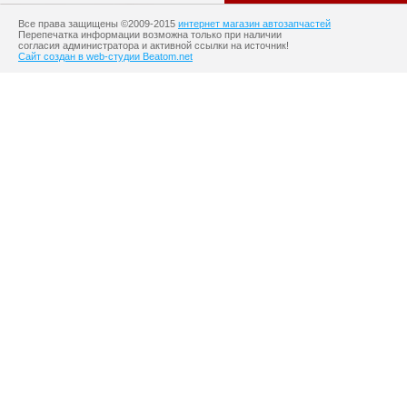
Все права защищены ©2009-2015
интернет магазин автозапчастей
Перепечатка информации возможна только при наличии
согласия администратора и активной ссылки на источник!
Сайт создан в web-студии Beatom.net