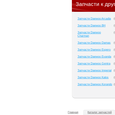
Запчасти к дру
Запчасти Daewoo Arcadia
(
Запчасти Daewoo BH
(
Запчасти Daewoo
(
Charman
Запчасти Daewoo Damas
(
Запчасти Daewoo Espero
(
Запчасти Daewoo Evanda
(
Запчасти Daewoo Gentra
(
Запчасти Daewoo Imperial
(
Запчасти Daewoo Kalos
(
Запчасти Daewoo Korando
(
Главная
Каталог запчастей