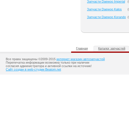
Запчасти Daewoo Imperial
(
Запчасти Daewoo Kalos
(
Запчасти Daewoo Korando
(
Главная
Каталог запчастей
Все права защищены ©2009-2015
интернет магазин автозапчастей
Перепечатка информации возможна только при наличии
согласия администратора и активной ссылки на источник!
Сайт создан в web-студии Beatom.net