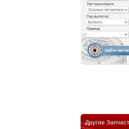
Тип транспорта:
Год выпуска:
Привод:
Другие Запчаст