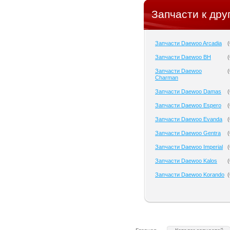
Запчасти к дру
Запчасти Daewoo Arcadia
(
Запчасти Daewoo BH
(
Запчасти Daewoo
(
Charman
Запчасти Daewoo Damas
(
Запчасти Daewoo Espero
(
Запчасти Daewoo Evanda
(
Запчасти Daewoo Gentra
(
Запчасти Daewoo Imperial
(
Запчасти Daewoo Kalos
(
Запчасти Daewoo Korando
(