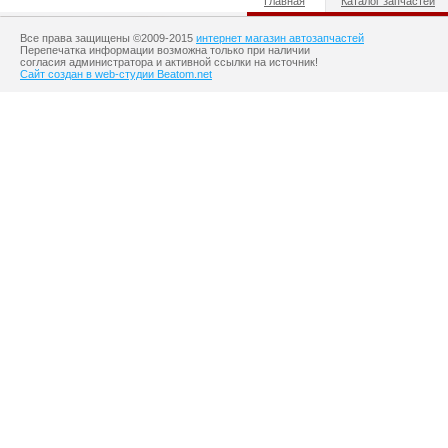
Главная
Каталог запчастей
Все права защищены ©2009-2015
интернет магазин автозапчастей
Перепечатка информации возможна только при наличии
согласия администратора и активной ссылки на источник!
Сайт создан в web-студии Beatom.net