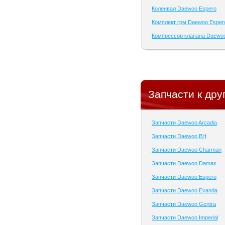
Коленвал Daewoo Espero
Комплект грм Daewoo Esper
Компрессор клапана Daewo
Запчасти к дру
Запчасти Daewoo Arcadia
Запчасти Daewoo BH
Запчасти Daewoo Charman
Запчасти Daewoo Damas
Запчасти Daewoo Espero
Запчасти Daewoo Evanda
Запчасти Daewoo Gentra
Запчасти Daewoo Imperial