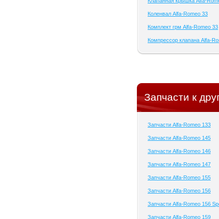
Клапанная крышка Alfa-Rom
Коленвал Alfa-Romeo 33
Комплект грм Alfa-Romeo 33
Компрессор клапана Alfa-R
Запчасти к др
Запчасти Alfa-Romeo 133
Запчасти Alfa-Romeo 145
Запчасти Alfa-Romeo 146
Запчасти Alfa-Romeo 147
Запчасти Alfa-Romeo 155
Запчасти Alfa-Romeo 156
Запчасти Alfa-Romeo 156 Sp
Запчасти Alfa-Romeo 159