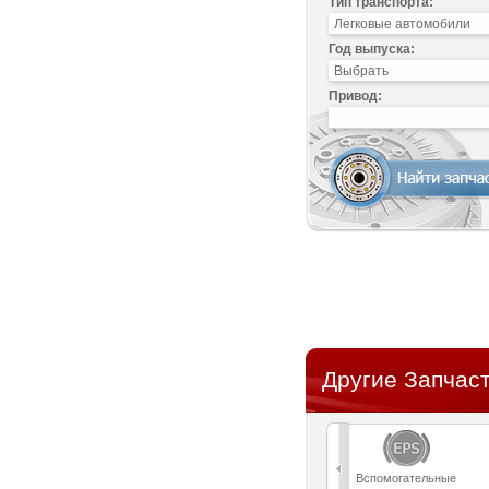
Тип транспорта:
Год выпуска:
Привод:
Другие Запчаст
Вспомогательные