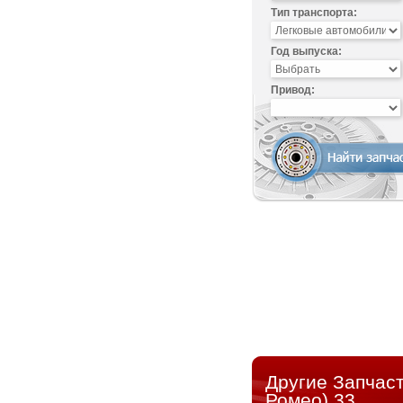
Тип транспорта:
Год выпуска:
Привод:
Другие Запчас
Ромео) 33