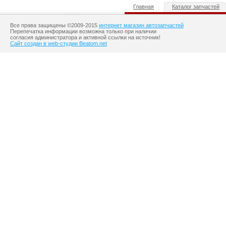
Главная
Каталог запчастей
Все права защищены ©2009-2015
интернет магазин автозапчастей
Перепечатка информации возможна только при наличии
согласия администратора и активной ссылки на источник!
Сайт создан в web-студии Beatom.net