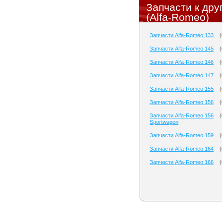
Запчасти к др
(Alfa-Romeo)
Запчасти Alfa-Romeo 133
(
Запчасти Alfa-Romeo 145
(
Запчасти Alfa-Romeo 146
(
Запчасти Alfa-Romeo 147
(
Запчасти Alfa-Romeo 155
(
Запчасти Alfa-Romeo 156
(
Запчасти Alfa-Romeo 156
(
Sportwagon
Запчасти Alfa-Romeo 159
(
Запчасти Alfa-Romeo 164
(
Запчасти Alfa-Romeo 166
(