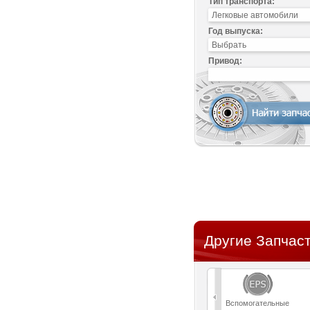
Тип транспорта:
Год выпуска:
Привод:
Другие Запчаст
Вспомогательные