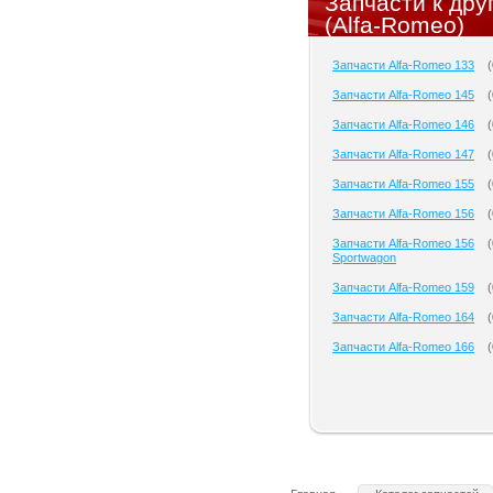
Запчасти к др
(Alfa-Romeo)
Запчасти Alfa-Romeo 133
(
Запчасти Alfa-Romeo 145
(
Запчасти Alfa-Romeo 146
(
Запчасти Alfa-Romeo 147
(
Запчасти Alfa-Romeo 155
(
Запчасти Alfa-Romeo 156
(
Запчасти Alfa-Romeo 156
(
Sportwagon
Запчасти Alfa-Romeo 159
(
Запчасти Alfa-Romeo 164
(
Запчасти Alfa-Romeo 166
(