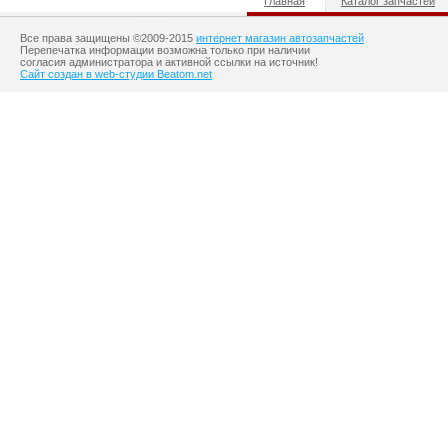
Главная
Каталог запчастей
Все права защищены ©2009-2015
интернет магазин автозапчастей
Перепечатка информации возможна только при наличии
согласия администратора и активной ссылки на источник!
Сайт создан в web-студии Beatom.net