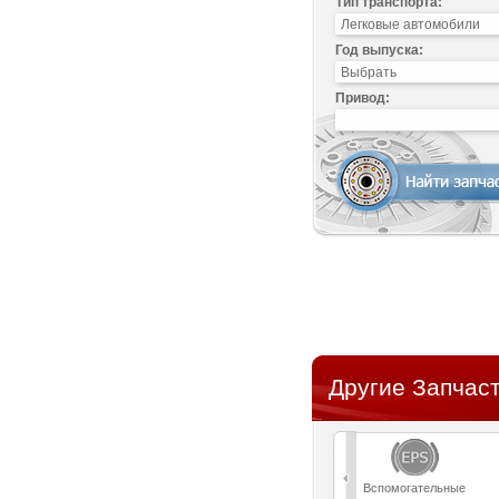
Тип транспорта:
Год выпуска:
Привод:
Другие Запчаст
Вспомогательные