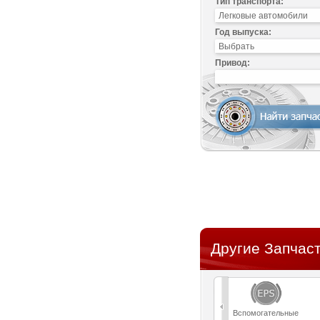
Тип транспорта:
Год выпуска:
Привод:
Другие Запчаст
Вспомогательные