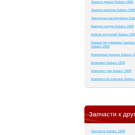
Защита днища Subaru 1800
Защита картера Subaru 180
Звездочка распредвала Sub
Камера сапуна Subaru 1800
Клапан впускной Subaru 180
Клапан регулировки газора
Subaru 1800
Клапанная крышка Subaru 1
Коленвал Subaru 1800
Комплект грм Subaru 1800
Компрессор клапана Subaru
Запчасти к дру
Запчасти Subaru 1600