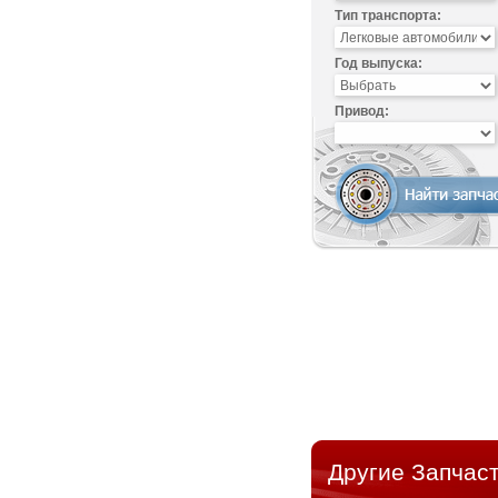
Тип транспорта:
Год выпуска:
Привод:
Другие Запчаст