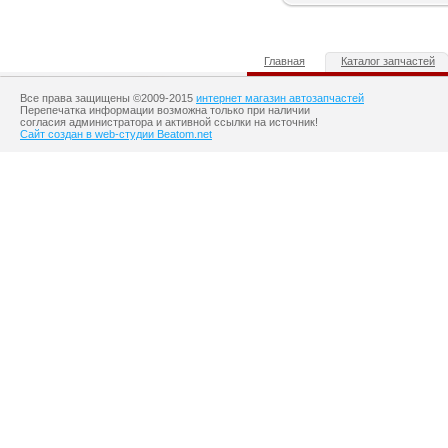
Главная
Каталог запчастей
Все права защищены ©2009-2015
интернет магазин автозапчастей
Перепечатка информации возможна только при наличии
согласия администратора и активной ссылки на источник!
Сайт создан в web-студии Beatom.net