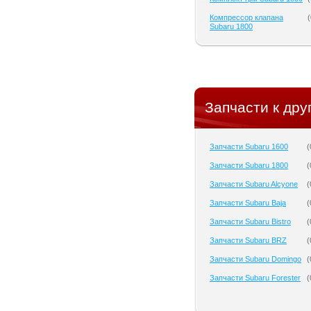
Компрессор клапана
(
Subaru 1800
Запчасти к дру
Запчасти Subaru 1600
(
Запчасти Subaru 1800
(
Запчасти Subaru Alcyone
(
Запчасти Subaru Baja
(
Запчасти Subaru Bistro
(
Запчасти Subaru BRZ
(
Запчасти Subaru Domingo
(
Запчасти Subaru Forester
(