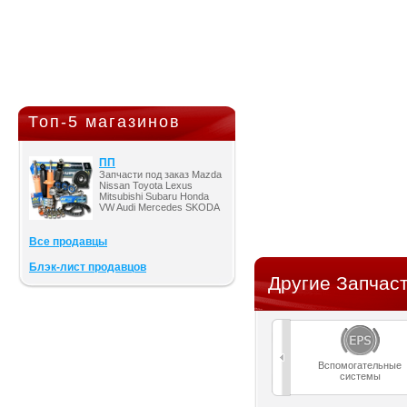
Топ-5 магазинов
ПП
Запчасти под заказ Mazda
Nissan Toyota Lexus
Mitsubishi Subaru Honda
VW Audi Mercedes SKODA
Все продавцы
Блэк-лист продавцов
Другие Запчаст
Вспомогательные
системы