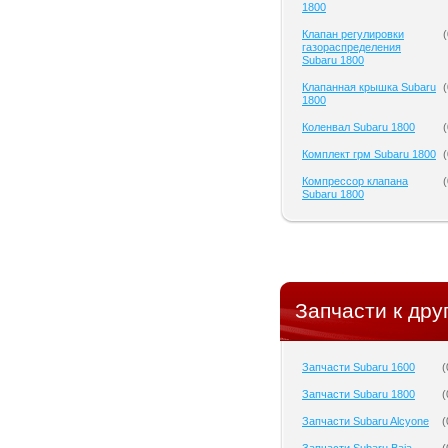
1800
Клапан регулировки
(
газораспределения
Subaru 1800
Клапанная крышка Subaru
(
1800
Коленвал Subaru 1800
(
Комплект грм Subaru 1800
(
Компрессор клапана
(
Subaru 1800
Запчасти к дру
Запчасти Subaru 1600
(
Запчасти Subaru 1800
(
Запчасти Subaru Alcyone
(