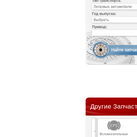
Тип транспорта:
Год выпуска:
Привод:
Другие Запчаст
Вспомогательные