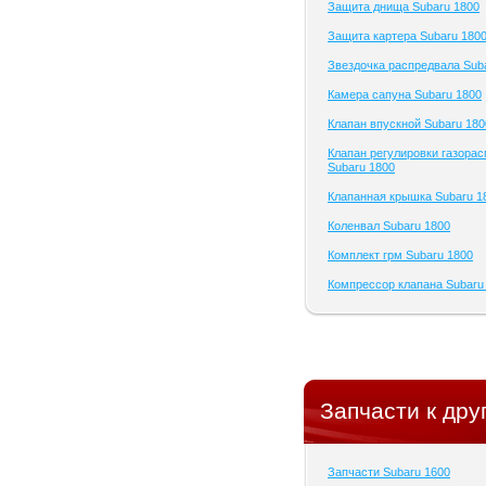
Защита днища Subaru 1800
Защита картера Subaru 180
Звездочка распредвала Sub
Камера сапуна Subaru 1800
Клапан впускной Subaru 180
Клапан регулировки газора
Subaru 1800
Клапанная крышка Subaru 1
Коленвал Subaru 1800
Комплект грм Subaru 1800
Компрессор клапана Subaru
Запчасти к дру
Запчасти Subaru 1600