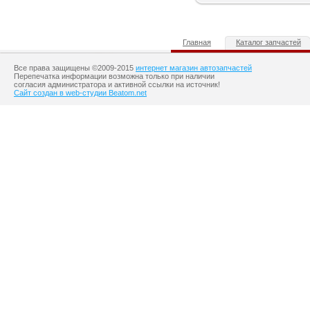
Главная
Каталог запчастей
Все права защищены ©2009-2015
интернет магазин автозапчастей
Перепечатка информации возможна только при наличии
согласия администратора и активной ссылки на источник!
Сайт создан в web-студии Beatom.net