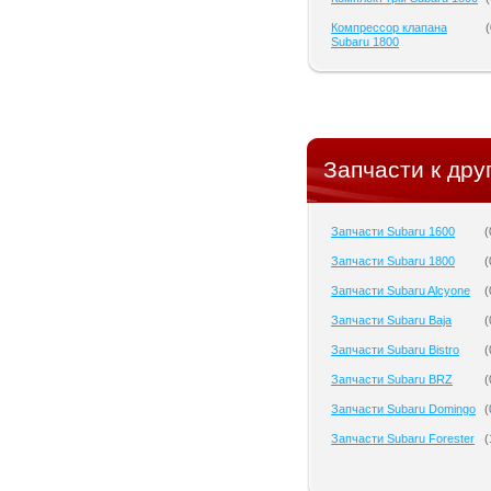
Компрессор клапана
(
Subaru 1800
Запчасти к дру
Запчасти Subaru 1600
(
Запчасти Subaru 1800
(
Запчасти Subaru Alcyone
(
Запчасти Subaru Baja
(
Запчасти Subaru Bistro
(
Запчасти Subaru BRZ
(
Запчасти Subaru Domingo
(
Запчасти Subaru Forester
(