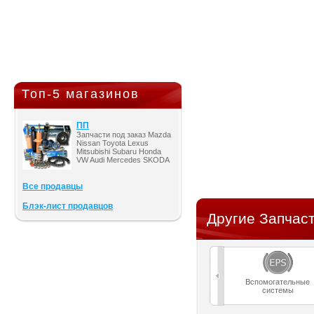
Топ-5 магазинов
ПП
Запчасти под заказ Mazda
Nissan Toyota Lexus
Mitsubishi Subaru Honda
VW Audi Mercedes SKODA
Все продавцы
Блэк-лист продавцов
Другие Запчаст
Вспомогательные
системы