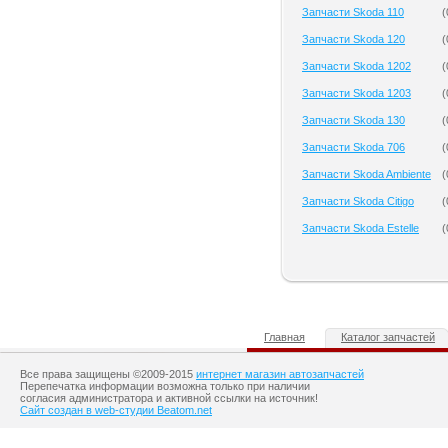
Запчасти Skoda 110
(
Запчасти Skoda 120
(
Запчасти Skoda 1202
(
Запчасти Skoda 1203
(
Запчасти Skoda 130
(
Запчасти Skoda 706
(
Запчасти Skoda Ambiente
(
Запчасти Skoda Citigo
(
Запчасти Skoda Estelle
(
Главная
Каталог запчастей
Все права защищены ©2009-2015
интернет магазин автозапчастей
Перепечатка информации возможна только при наличии
согласия администратора и активной ссылки на источник!
Сайт создан в web-студии Beatom.net