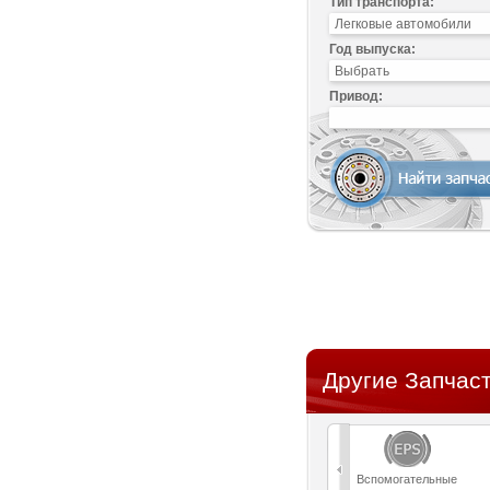
Тип транспорта:
Год выпуска:
Привод:
Другие Запчаст
Вспомогательные