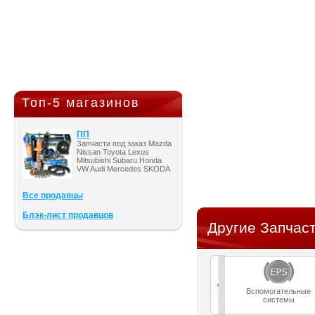
Топ-5 магазинов
ПП
Запчасти под заказ Mazda
Nissan Toyota Lexus
Mitsubishi Subaru Honda
VW Audi Mercedes SKODA
Все продавцы
Блэк-лист продавцов
Другие Запчаст
Вспомогательные
системы