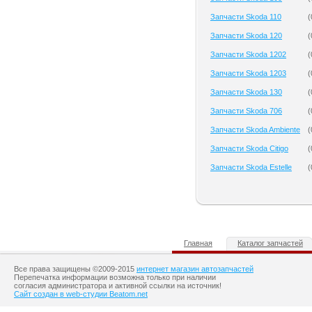
Запчасти Skoda 110
(
Запчасти Skoda 120
(
Запчасти Skoda 1202
(
Запчасти Skoda 1203
(
Запчасти Skoda 130
(
Запчасти Skoda 706
(
Запчасти Skoda Ambiente
(
Запчасти Skoda Citigo
(
Запчасти Skoda Estelle
(
Главная
Каталог запчастей
Все права защищены ©2009-2015
интернет магазин автозапчастей
Перепечатка информации возможна только при наличии
согласия администратора и активной ссылки на источник!
Сайт создан в web-студии Beatom.net