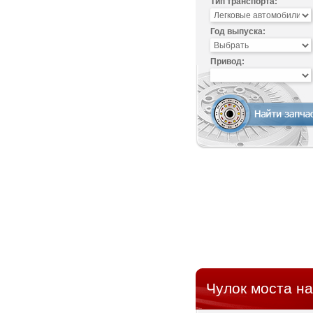
Тип транспорта:
Год выпуска:
Привод:
Чулок моста на