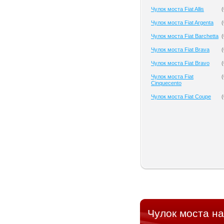
Чулок моста Fiat Allis
(
Чулок моста Fiat Argenta
(
Чулок моста Fiat Barchetta
(
Чулок моста Fiat Brava
(
Чулок моста Fiat Bravo
(
Чулок моста Fiat
(
Cinquecento
Чулок моста Fiat Coupe
(
Чулок моста на