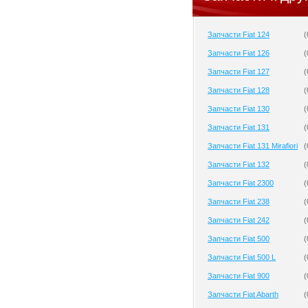
Запчасти Fiat 124
(
Запчасти Fiat 126
(
Запчасти Fiat 127
(
Запчасти Fiat 128
(
Запчасти Fiat 130
(
Запчасти Fiat 131
(
Запчасти Fiat 131 Mirafiori
(
Запчасти Fiat 132
(
Запчасти Fiat 2300
(
Запчасти Fiat 238
(
Запчасти Fiat 242
(
Запчасти Fiat 500
(
Запчасти Fiat 500 L
(
Запчасти Fiat 900
(
Запчасти Fiat Abarth
(