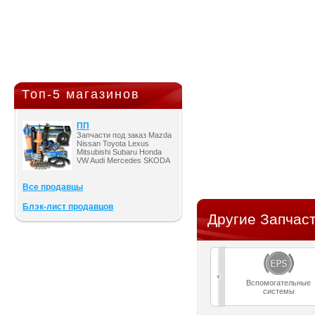
Топ-5 магазинов
ПП
Запчасти под заказ Mazda
Nissan Toyota Lexus
Mitsubishi Subaru Honda
VW Audi Mercedes SKODA
Все продавцы
Блэк-лист продавцов
Другие Запчаст
Вспомогательные
системы