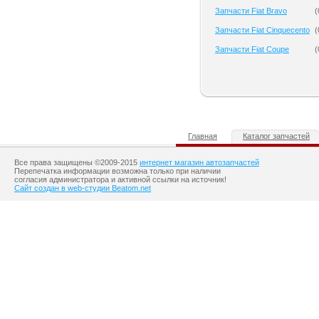
Запчасти Fiat Bravo
(
Запчасти Fiat Cinquecento
(
Запчасти Fiat Coupe
(
Главная
Каталог запчастей
Все права защищены ©2009-2015
интернет магазин автозапчастей
Перепечатка информации возможна только при наличии
согласия администратора и активной ссылки на источник!
Сайт создан в web-студии Beatom.net