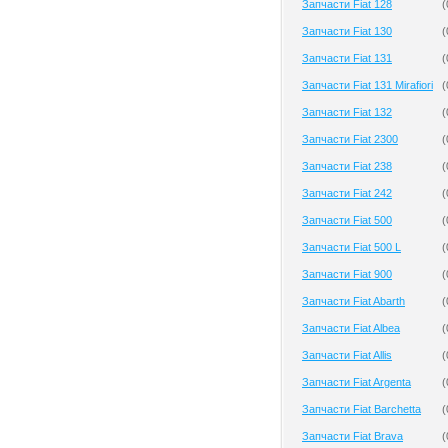
Запчасти Fiat 128
(
Запчасти Fiat 130
(
Запчасти Fiat 131
(
Запчасти Fiat 131 Mirafiori
(
Запчасти Fiat 132
(
Запчасти Fiat 2300
(
Запчасти Fiat 238
(
Запчасти Fiat 242
(
Запчасти Fiat 500
(
Запчасти Fiat 500 L
(
Запчасти Fiat 900
(
Запчасти Fiat Abarth
(
Запчасти Fiat Albea
(
Запчасти Fiat Allis
(
Запчасти Fiat Argenta
(
Запчасти Fiat Barchetta
(
Запчасти Fiat Brava
(