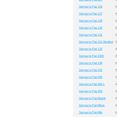
Запчасти Fiat 126
(
Запчасти Fiat 127
(
Запчасти Fiat 128
(
Запчасти Fiat 130
(
Запчасти Fiat 131
(
Запчасти Fiat 131 Mirafiori
(
Запчасти Fiat 132
(
Запчасти Fiat 2300
(
Запчасти Fiat 238
(
Запчасти Fiat 242
(
Запчасти Fiat 500
(
Запчасти Fiat 500 L
(
Запчасти Fiat 900
(
Запчасти Fiat Abarth
(
Запчасти Fiat Albea
(
Запчасти Fiat Allis
(