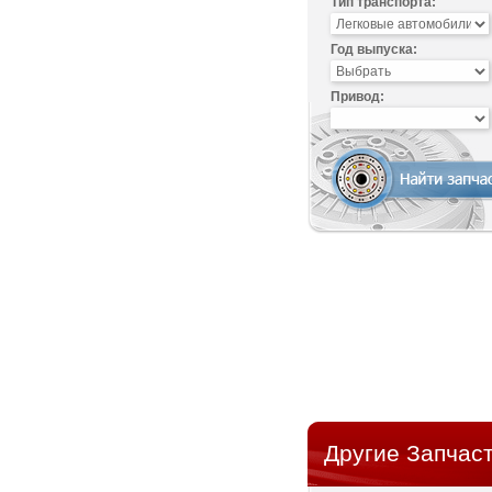
Тип транспорта:
Год выпуска:
Привод:
Другие Запчасти