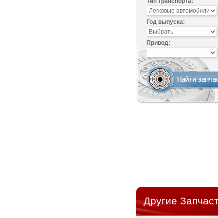
Тип транспорта:
Год выпуска:
Привод:
Другие Запчасти