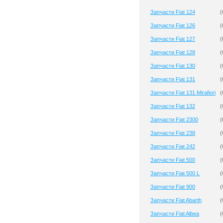
Запчасти Fiat 124
(
Запчасти Fiat 126
(
Запчасти Fiat 127
(
Запчасти Fiat 128
(
Запчасти Fiat 130
(
Запчасти Fiat 131
(
Запчасти Fiat 131 Mirafiori
(
Запчасти Fiat 132
(
Запчасти Fiat 2300
(
Запчасти Fiat 238
(
Запчасти Fiat 242
(
Запчасти Fiat 500
(
Запчасти Fiat 500 L
(
Запчасти Fiat 900
(
Запчасти Fiat Abarth
(
Запчасти Fiat Albea
(