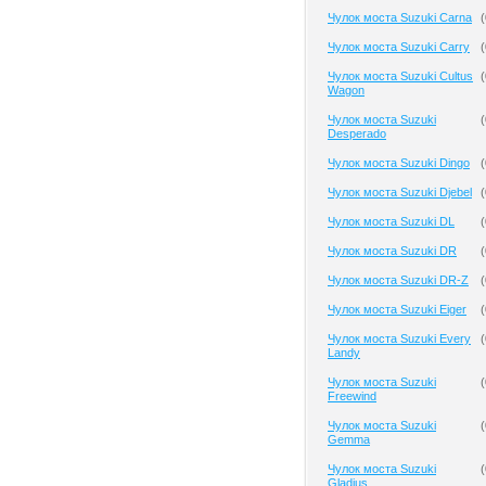
Чулок моста Suzuki Carna
(
Чулок моста Suzuki Carry
(
Чулок моста Suzuki Cultus
(
Wagon
Чулок моста Suzuki
(
Desperado
Чулок моста Suzuki Dingo
(
Чулок моста Suzuki Djebel
(
Чулок моста Suzuki DL
(
Чулок моста Suzuki DR
(
Чулок моста Suzuki DR-Z
(
Чулок моста Suzuki Eiger
(
Чулок моста Suzuki Every
(
Landy
Чулок моста Suzuki
(
Freewind
Чулок моста Suzuki
(
Gemma
Чулок моста Suzuki
(
Gladius