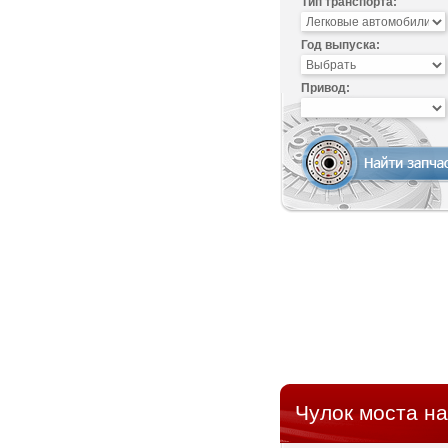
Тип транспорта:
Год выпуска:
Привод:
Чулок моста на