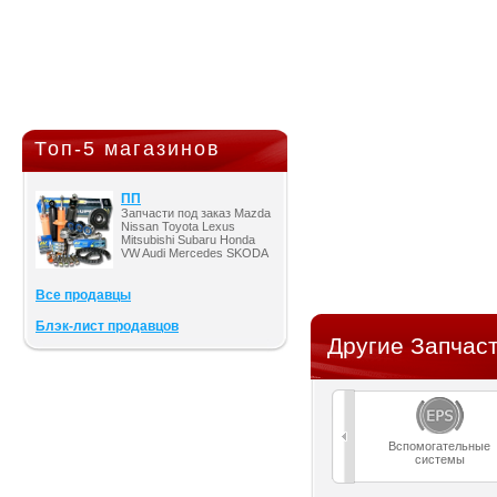
Топ-5 магазинов
ПП
Запчасти под заказ Mazda
Nissan Toyota Lexus
Mitsubishi Subaru Honda
VW Audi Mercedes SKODA
Все продавцы
Блэк-лист продавцов
Другие Запчаст
Вспомогательные
системы