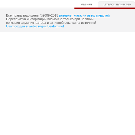
Главная
Каталог запчастей
Все права защищены ©2009-2015
интернет магазин автозапчастей
Перепечатка информации возможна только при наличии
согласия администратора и активной ссылки на источник!
Сайт создан в web-студии Beatom.net