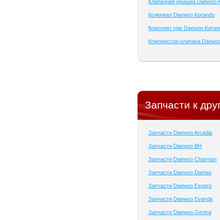
Клапанная крышка Daewoo 
Коленвал Daewoo Korando
Комплект грм Daewoo Koran
Компрессор клапана Daewo
Запчасти к дру
Запчасти Daewoo Arcadia
Запчасти Daewoo BH
Запчасти Daewoo Charman
Запчасти Daewoo Damas
Запчасти Daewoo Espero
Запчасти Daewoo Evanda
Запчасти Daewoo Gentra