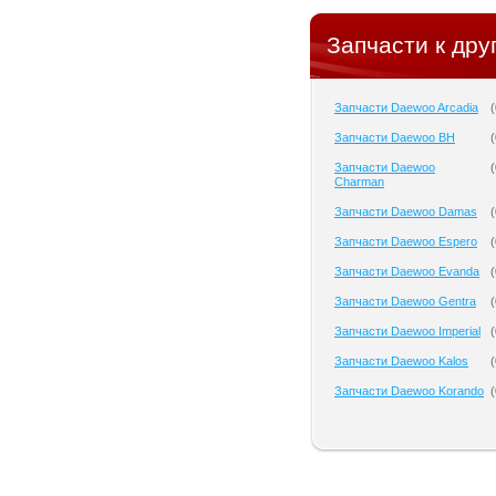
Запчасти к дру
Запчасти Daewoo Arcadia
(
Запчасти Daewoo BH
(
Запчасти Daewoo
(
Charman
Запчасти Daewoo Damas
(
Запчасти Daewoo Espero
(
Запчасти Daewoo Evanda
(
Запчасти Daewoo Gentra
(
Запчасти Daewoo Imperial
(
Запчасти Daewoo Kalos
(
Запчасти Daewoo Korando
(