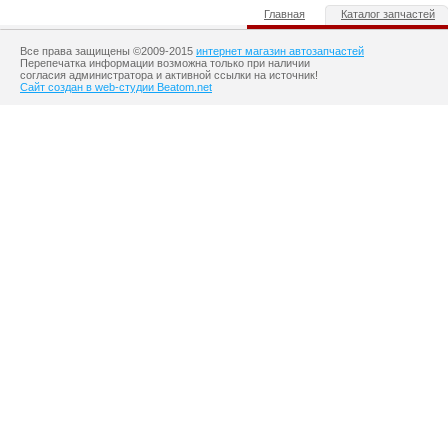
Главная
Каталог запчастей
Все права защищены ©2009-2015
интернет магазин автозапчастей
Перепечатка информации возможна только при наличии
согласия администратора и активной ссылки на источник!
Сайт создан в web-студии Beatom.net