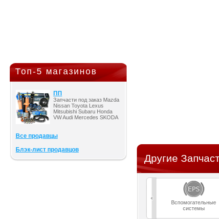
Топ-5 магазинов
ПП
Запчасти под заказ Mazda
Nissan Toyota Lexus
Mitsubishi Subaru Honda
VW Audi Mercedes SKODA
Все продавцы
Блэк-лист продавцов
Другие Запчаст
Вспомогательные
системы