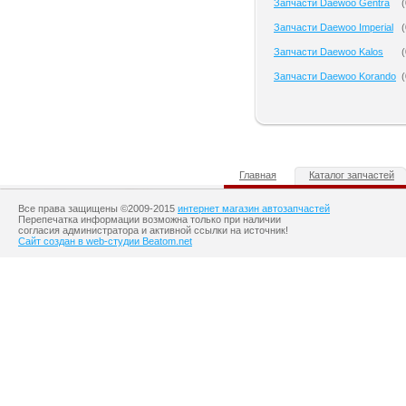
Запчасти Daewoo Gentra
(
Запчасти Daewoo Imperial
(
Запчасти Daewoo Kalos
(
Запчасти Daewoo Korando
(
Главная
Каталог запчастей
Все права защищены ©2009-2015
интернет магазин автозапчастей
Перепечатка информации возможна только при наличии
согласия администратора и активной ссылки на источник!
Сайт создан в web-студии Beatom.net