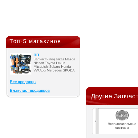
Топ-5 магазинов
ПП
Запчасти под заказ Mazda
Nissan Toyota Lexus
Mitsubishi Subaru Honda
VW Audi Mercedes SKODA
Все продавцы
Блэк-лист продавцов
Другие Запчаст
Вспомогательные
системы