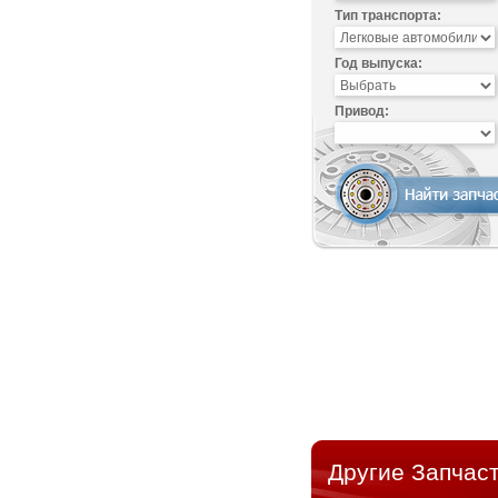
Тип транспорта:
Год выпуска:
Привод:
Другие Запчаст