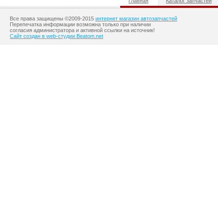
Главная
Каталог запчастей
Все права защищены ©2009-2015
интернет магазин автозапчастей
Перепечатка информации возможна только при наличии
согласия администратора и активной ссылки на источник!
Сайт создан в web-студии Beatom.net