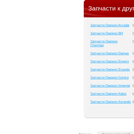
Запчасти к дру
Запчасти Daewoo Arcadia
(
Запчасти Daewoo BH
(
Запчасти Daewoo
(
Charman
Запчасти Daewoo Damas
(
Запчасти Daewoo Espero
(
Запчасти Daewoo Evanda
(
Запчасти Daewoo Gentra
(
Запчасти Daewoo Imperial
(
Запчасти Daewoo Kalos
(
Запчасти Daewoo Korando
(